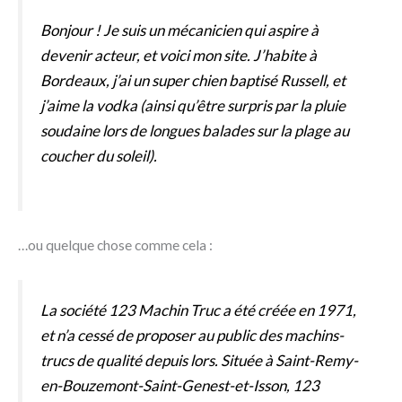
Bonjour ! Je suis un mécanicien qui aspire à
devenir acteur, et voici mon site. J’habite à
Bordeaux, j’ai un super chien baptisé Russell, et
j’aime la vodka (ainsi qu’être surpris par la pluie
soudaine lors de longues balades sur la plage au
coucher du soleil).
…ou quelque chose comme cela :
La société 123 Machin Truc a été créée en 1971,
et n’a cessé de proposer au public des machins-
trucs de qualité depuis lors. Située à Saint-Remy-
en-Bouzemont-Saint-Genest-et-Isson, 123