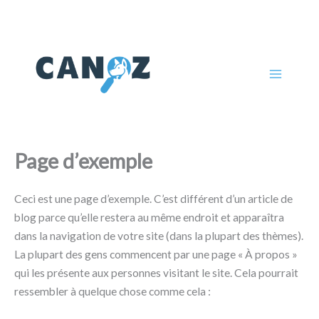
Aller
au
contenu
Page d’exemple
Ceci est une page d’exemple. C’est différent d’un article de
blog parce qu’elle restera au même endroit et apparaîtra
dans la navigation de votre site (dans la plupart des thèmes).
La plupart des gens commencent par une page « À propos »
qui les présente aux personnes visitant le site. Cela pourrait
ressembler à quelque chose comme cela :